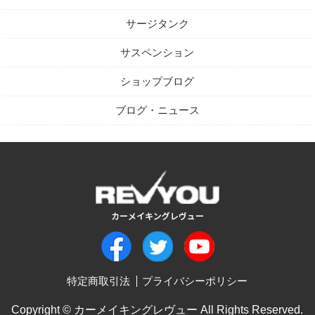
サージタンク
サスペンション
ショップブログ
ブログ・ニュース
特定商取引法
プライバシーポリシー
Copyright © カーメイキングレヴュー All Rights Reserved.