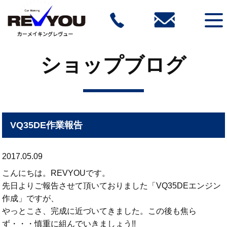
ショップブログ
VQ35DE作業報告
2017.05.09
こんにちは。REVYOUです。
先日よりご報告させて頂いておりました「VQ35DEエンジン
作成」ですが、
やっとこさ、完成に近づいてきました。この後も焦ら
ず・・・慎重に組んでいきましょう!!