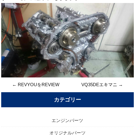
←
REVYOUをREVIEW
VQ35DEエキマニ
→
カテゴリー
エンジンパーツ
オリジナルパーツ