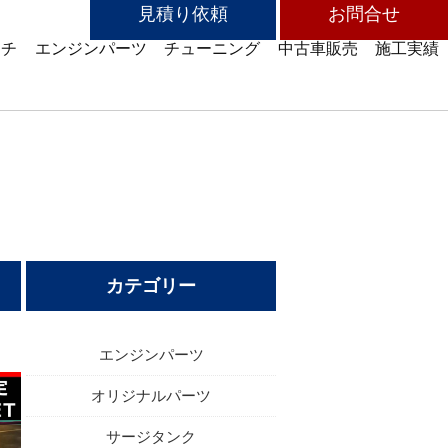
見積り依頼
お問合せ
ッチ
エンジンパーツ
チューニング
中古車販売
施工実績
カテゴリー
エンジンパーツ
オリジナルパーツ
サージタンク