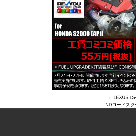
←
LEXUS 
NDロードスタ