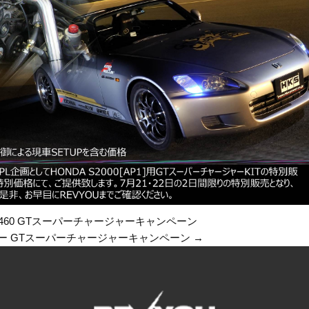
LS460 GTスーパーチャージャーキャンペーン
ー GTスーパーチャージャーキャンペーン
→