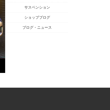
サスペンション
ショップブログ
ブログ・ニュース