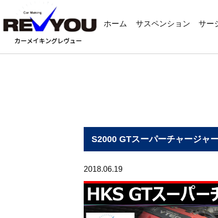
ホーム
サスペンション
サー
S2000 GTスーパーチャージ
2018.06.19