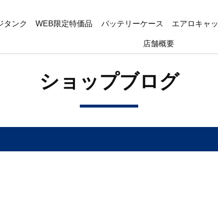
ジタンク
WEB限定特価品
バッテリーケース
エアロキャ
店舗概要
ショップブログ