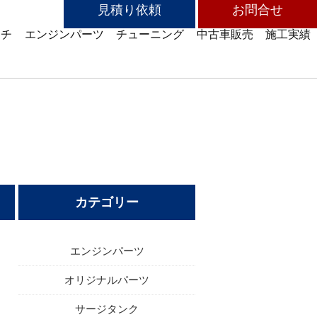
見積り依頼
お問合せ
ッチ
エンジンパーツ
チューニング
中古車販売
施工実績
カテゴリー
エンジンパーツ
オリジナルパーツ
サージタンク