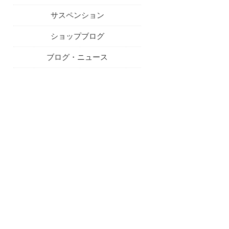
サスペンション
ショップブログ
ブログ・ニュース