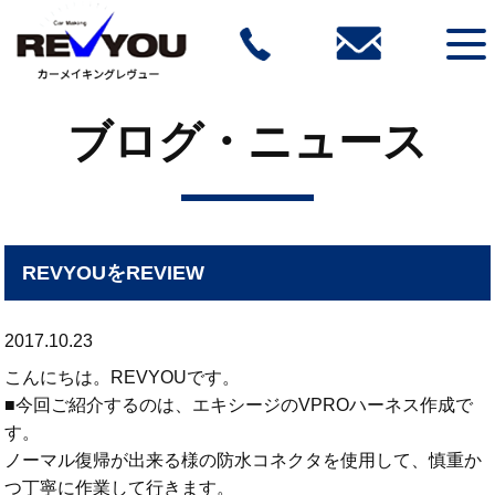
ブログ・ニュース
REVYOUをREVIEW
2017.10.23
こんにちは。REVYOUです。
■今回ご紹介するのは、エキシージのVPROハーネス作成で
す。
ノーマル復帰が出来る様の防水コネクタを使用して、慎重か
つ丁寧に作業して行きます。