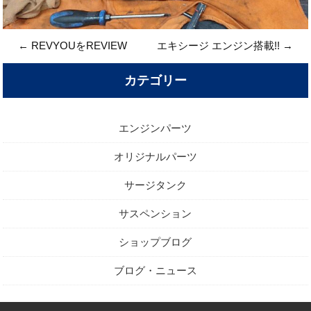
←
REVYOUをREVIEW
エキシージ エンジン搭載!!
→
カテゴリー
エンジンパーツ
オリジナルパーツ
サージタンク
サスペンション
ショップブログ
ブログ・ニュース