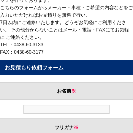
ップを行っております。
こちらのフォームからメーカー・車種・ご希望の内容などをご
入力いただければお見積りを無料で行い、
7日以内にご連絡いたします。どうぞお気軽にご利用くださ
い。 その他分からないことはメール・電話・FAXにてお気軽
に ご連絡ください。
TEL：0438-60-3133
FAX：0438-60-3177
お見積もり依頼フォーム
お名前
※
フリガナ
※