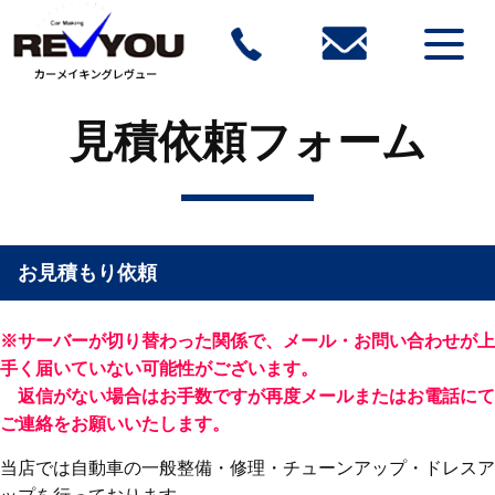
見積依頼フォーム
お見積もり依頼
※サーバーが切り替わった関係で、メール・お問い合わせが上
手く届いていない可能性がございます。
返信がない場合はお手数ですが再度メールまたはお電話にて
ご連絡をお願いいたします。
当店では自動車の一般整備・修理・チューンアップ・ドレスア