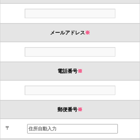
メールアドレス
※
電話番号
※
郵便番号
※
〒