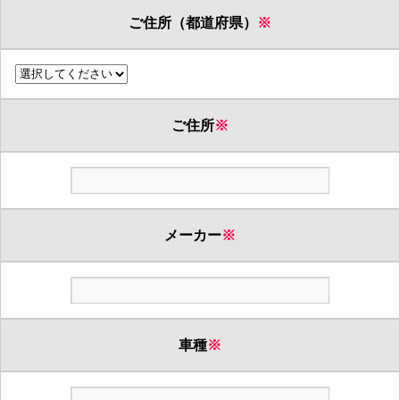
ご住所（都道府県）
※
ご住所
※
メーカー
※
車種
※