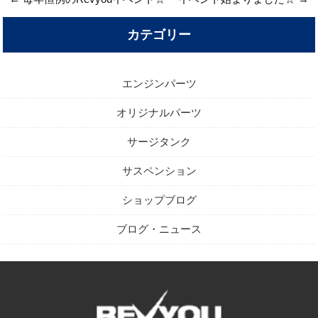
カテゴリー
エンジンパーツ
オリジナルパーツ
サージタンク
サスペンション
ショップブログ
ブログ・ニュース