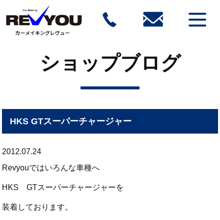
ショップブログ
HKS GTスーパーチャージャー
2012.07.24
Revyouではいろんな車種へ
HKS GTスーパーチャージャーを
装着しております。