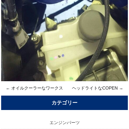
←
オイルクーラーなワークス
ヘッドライトなCOPEN
→
カテゴリー
エンジンパーツ