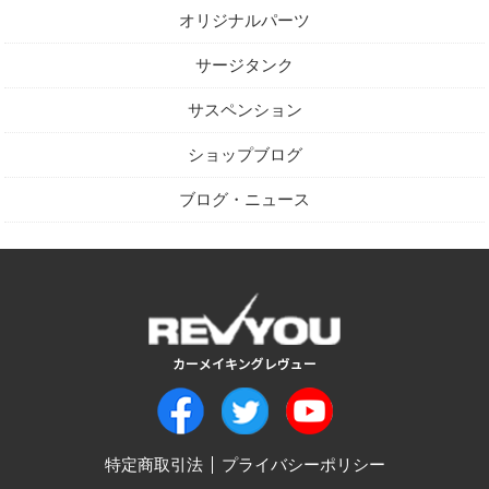
オリジナルパーツ
サージタンク
サスペンション
ショップブログ
ブログ・ニュース
特定商取引法
プライバシーポリシー