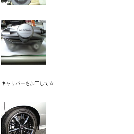
キャリパーも加工して☆