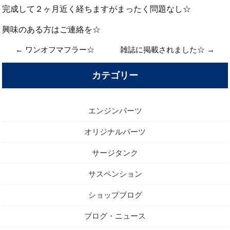
完成して２ヶ月近く経ちますがまったく問題なし☆
興味のある方はご連絡を☆
←
ワンオフマフラー☆
雑誌に掲載されました☆
→
カテゴリー
エンジンパーツ
オリジナルパーツ
サージタンク
サスペンション
ショップブログ
ブログ・ニュース