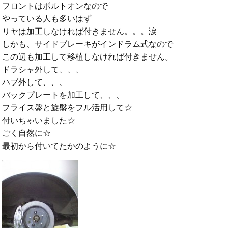
フロントはボルトオンなので
やっている人も多いはず
リヤは加工しなければ付きません。。。涙
しかも、サイドブレーキがインドラム式なので
この辺も加工して移植しなければ付きません。
ドラシャ外して、、、
ハブ外して、、、
バックプレートを加工して、、、
フライス盤と旋盤をフル活用して☆
付いちゃいました☆
ごく自然に☆
最初から付いてたかのように☆