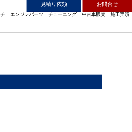
見積り依頼
お問合せ
ッチ
エンジンパーツ
チューニング
中古車販売
施工実績