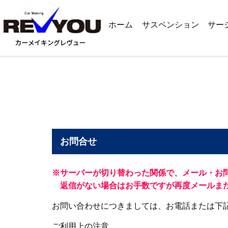
ホーム
サスペンション
サー
お問合せ
※サーバーが切り替わった関係で、メール・お
返信がない場合はお手数ですが再度メールまた
お問い合わせにつきましては、お電話または下
ご利用上の注意