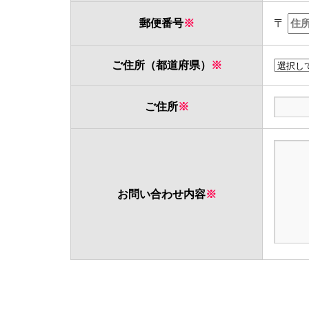
郵便番号
※
〒
ご住所（都道府県）
※
ご住所
※
お問い合わせ内容
※