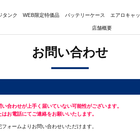
ジタンク
WEB限定特価品
バッテリーケース
エアロキャ
店舗概要
お問い合わせ
問い合わせが上手く届いていない可能性がございます。
はお電話にてご連絡をお願いいたします。
記フォームよりお問い合わせいただけます。