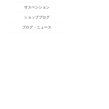
サスペンション
ショップブログ
ブログ・ニュース