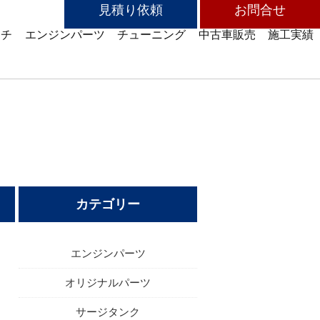
見積り依頼
お問合せ
ッチ
エンジンパーツ
チューニング
中古車販売
施工実績
カテゴリー
エンジンパーツ
オリジナルパーツ
サージタンク