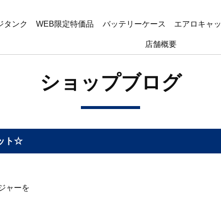
ジタンク
WEB限定特価品
バッテリーケース
エアロキャ
店舗概要
ショップブログ
ット☆
ジャーを