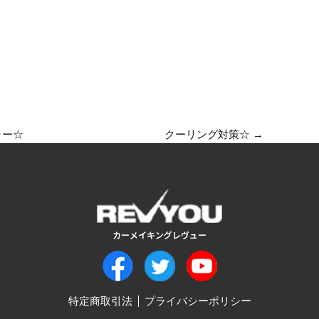
ラー☆
クーリング対策☆
→
特定商取引法
プライバシーポリシー