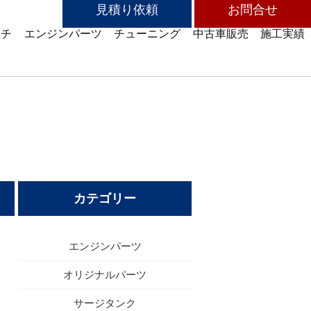
見積り依頼
お問合せ
ッチ
エンジンパーツ
チューニング
中古車販売
施工実績
カテゴリー
エンジンパーツ
オリジナルパーツ
サージタンク