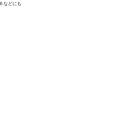
６などにも