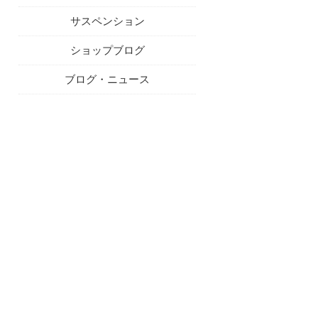
サスペンション
ショップブログ
ブログ・ニュース