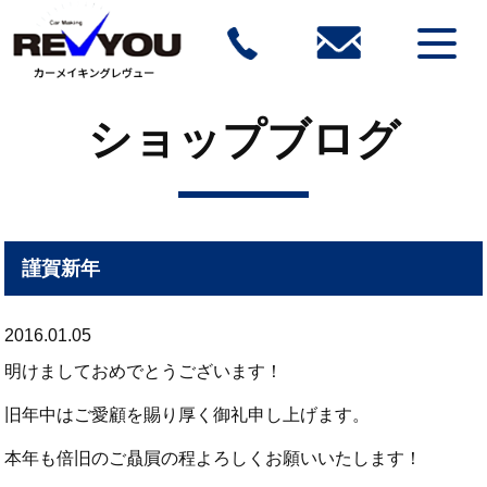
ショップブログ
謹賀新年
2016.01.05
明けましておめでとうございます！
旧年中はご愛顧を賜り厚く御礼申し上げます。
本年も倍旧のご贔屓の程よろしくお願いいたします！