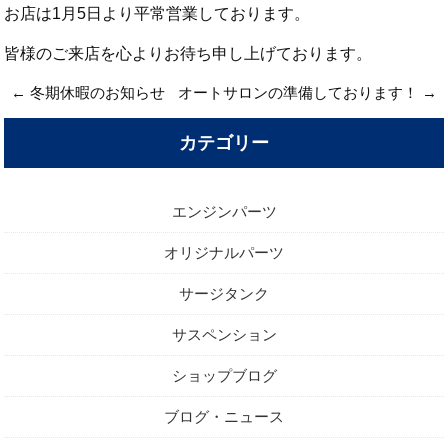
お店は1月5日より平常営業しております。
皆様のご来店を心よりお待ち申し上げております。
←
冬期休暇のお知らせ
オートサロンの準備しております！
→
カテゴリー
エンジンパーツ
オリジナルパーツ
サージタンク
サスペンション
ショップブログ
ブログ・ニュース