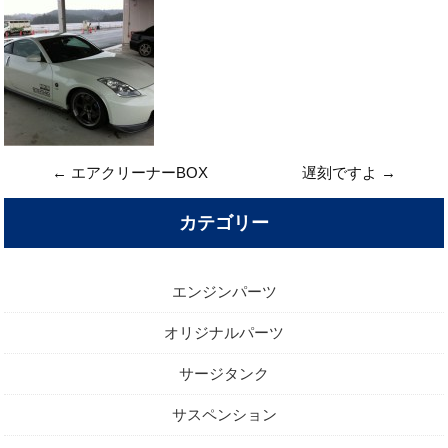
←
エアクリーナーBOX
遅刻ですよ
→
カテゴリー
エンジンパーツ
オリジナルパーツ
サージタンク
サスペンション