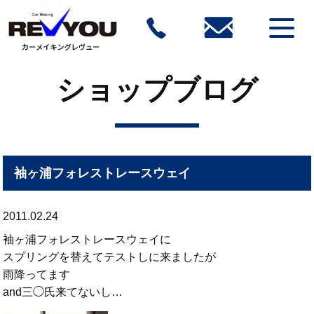
ショップブログ
袖ヶ浦フォレストレースウェイ
2011.02.24
袖ヶ浦フォレストレースウェイに
スプリングを替えてテストしに来ましたが
雨降ってます
and三◯氏来てないし…