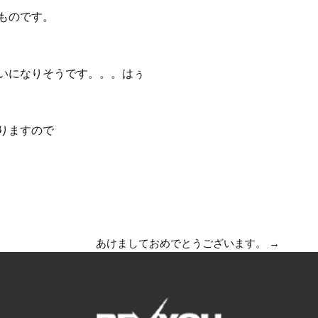
ものです。
いになりそうです。。。はぅ
りますので
あけましておめでとうございます。
→