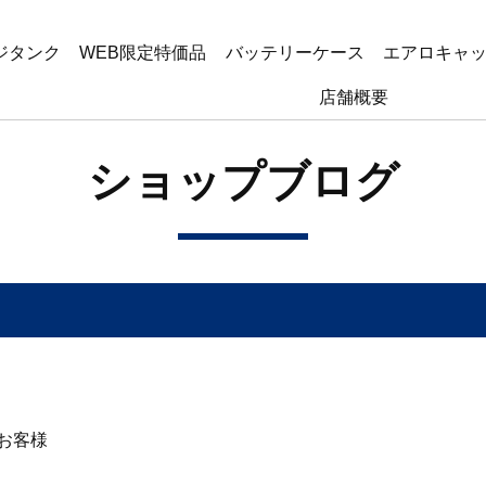
ジタンク
WEB限定特価品
バッテリーケース
エアロキャ
店舗概要
ショップブログ
。
たお客様