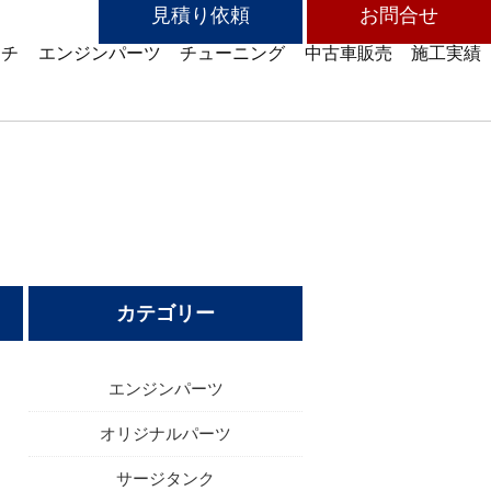
見積り依頼
お問合せ
ッチ
エンジンパーツ
チューニング
中古車販売
施工実績
カテゴリー
エンジンパーツ
オリジナルパーツ
サージタンク