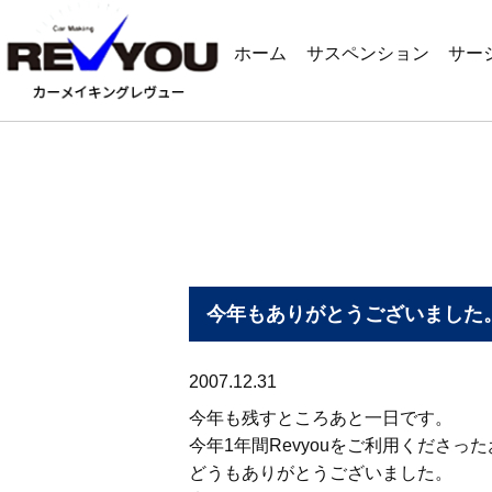
ホーム
サスペンション
サー
今年もありがとうございました
2007.12.31
今年も残すところあと一日です。
今年1年間Revyouをご利用くださっ
どうもありがとうございました。