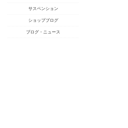
サスペンション
ショップブログ
ブログ・ニュース