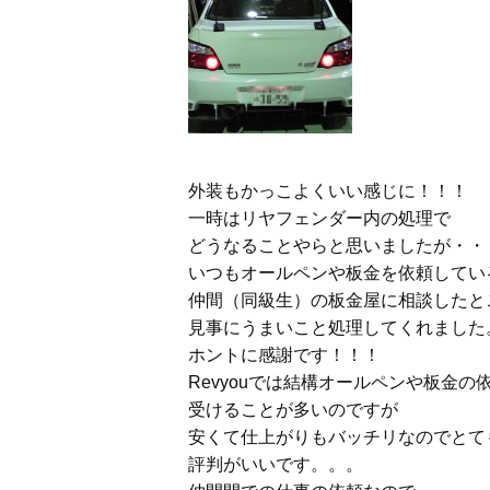
外装もかっこよくいい感じに！！！
一時はリヤフェンダー内の処理で
どうなることやらと思いましたが・・
いつもオールペンや板金を依頼してい
仲間（同級生）の板金屋に相談したと
見事にうまいこと処理してくれました
ホントに感謝です！！！
Revyouでは結構オールペンや板金の
受けることが多いのですが
安くて仕上がりもバッチリなのでとて
評判がいいです。。。