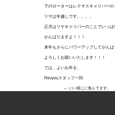
下のローターはレクサスキャリパーの
リヤは年越しです。。。。
正月はリヤキャリパーのことでいっぱ
がんばりますよ！！！
来年もさらにパワーアップしてがんば
よろしくお願いいたします！！！
では、よいお年を。
Revyouスタッフ一同
←
いい感じに進んでます。