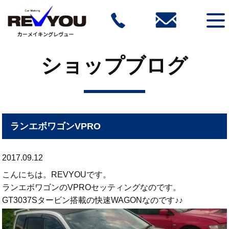
ショップブログ
ランエボワゴンVPRO
2017.09.12
こんにちは。REVYOUです。
ランエボワゴンのVPROセッティングなのです。
GT3037Sタービン搭載の快速WAGONなのです♪♪