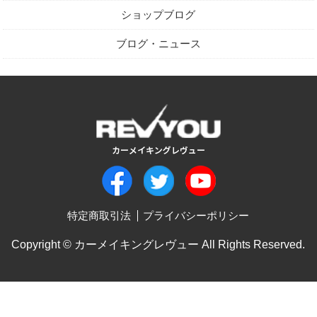
ショップブログ
ブログ・ニュース
特定商取引法
プライバシーポリシー
Copyright © カーメイキングレヴュー All Rights Reserved.