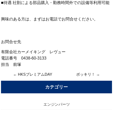
■待遇 社割による部品購入・勤務時間外での設備等利用可能
興味のある方は、まずはお電話でお問合せください。
お問合せ先
有限会社カーメイキング レヴュー
電話番号 0438-60-3133
担当 前塚
←
HKSプレミアムDAY
ボッキリ！
→
カテゴリー
エンジンパーツ