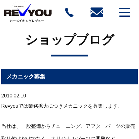
ショップブログ
メカニック募集
2010.02.10
Revyouでは業務拡大につきメカニックを募集します。
当社は、一般整備からチューニング、アフターパーツの販売
取り付けだけでなく、オリジナルパーツの開発など