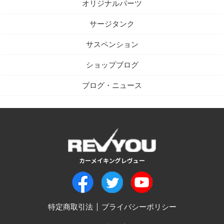
オリジナルパーツ
サージタンク
サスペンション
ショップブログ
ブログ・ニュース
特定商取引法
プライバシーポリシー