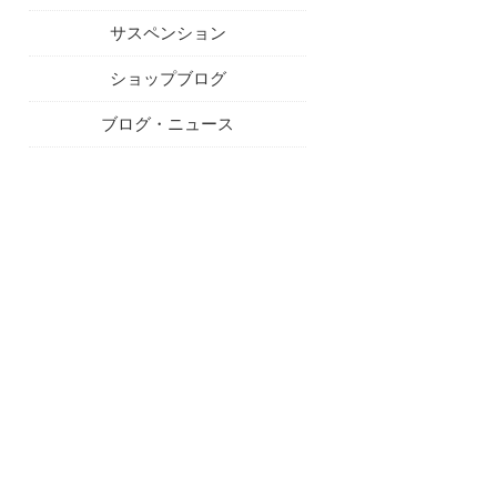
サスペンション
ショップブログ
ブログ・ニュース