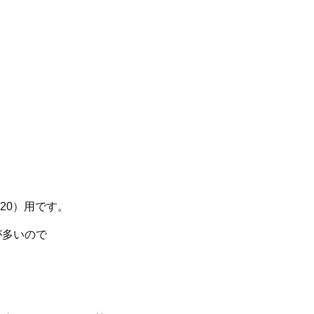
20）用です。
が多いので