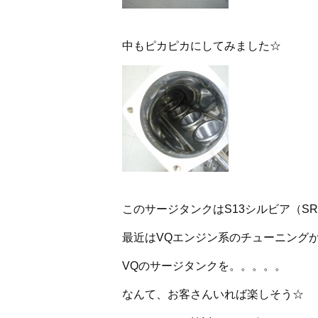
中もピカピカにしてみました☆
このサージタンクはS13シルビア（SR
最近はVQエンジン系のチューニング
VQのサージタンクを。。。。。
なんて、お客さんいれば楽しそう☆