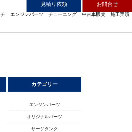
見積り依頼
お問合せ
ッチ
エンジンパーツ
チューニング
中古車販売
施工実績
カテゴリー
エンジンパーツ
オリジナルパーツ
サージタンク