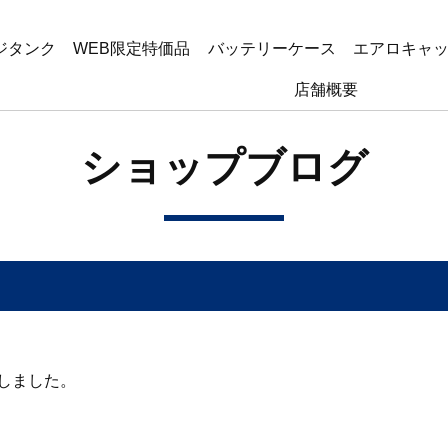
ジタンク
WEB限定特価品
バッテリーケース
エアロキャ
店舗概要
ショップブログ
しました。