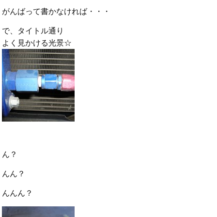
がんばって書かなければ・・・
で、タイトル通り
よく見かける光景☆
ん？
んん？
んんん？