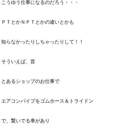
こうゆう仕事になるのだろう・・・
ＰＴとかＮＰＴとかの違いとかも
知らなかったりしちゃったりして！！
そういえば、昔
とあるショップのお仕事で
エアコンパイプをゴムホース＆トライドン
で、繋いでる車があり