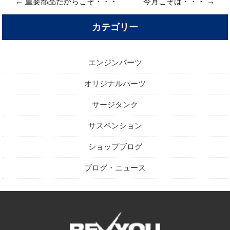
←
重要部品だからこそ・・・
今月こそは・・・
→
カテゴリー
エンジンパーツ
オリジナルパーツ
サージタンク
サスペンション
ショップブログ
ブログ・ニュース