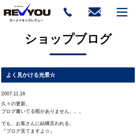
ショップブログ
よく見かける光景☆
2007.11.16
久々の更新。
ブログ書いてる暇がありません。。。
でも、お客さんに結構言われる。
『ブログ見てますよ☆』