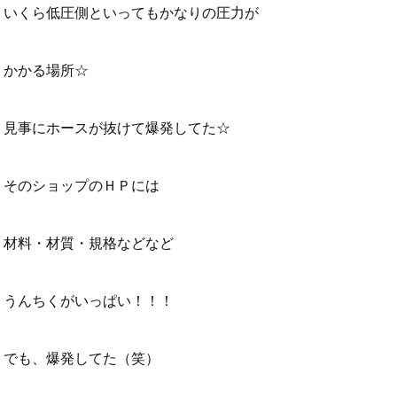
いくら低圧側といってもかなりの圧力が
かかる場所☆
見事にホースが抜けて爆発してた☆
そのショップのＨＰには
材料・材質・規格などなど
うんちくがいっぱい！！！
でも、爆発してた（笑）