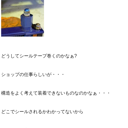
どうしてシールテープ巻くのかなぁ?
ショップの仕事らしいが・・・
構造をよく考えて装着できないものなのかなぁ・・・
どこでシールされるかわかってないから