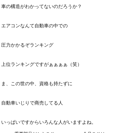
車の構造がわかってないのだろうか？
エアコンなんて自動車の中での
圧力かかるぞランキング
上位ランキングですがぁぁぁぁ（笑）
ま、この世の中、資格も持たずに
自動車いじりで商売してる人
いっぱいですからいろんな人がいますよね。