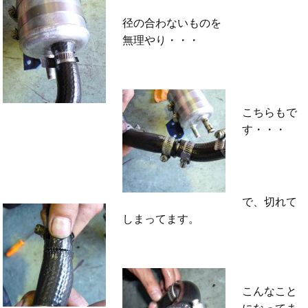
径の合わないものを
無理やり・・・
こちらもで
す・・・
で、切れて
しまってます。
こんなこと