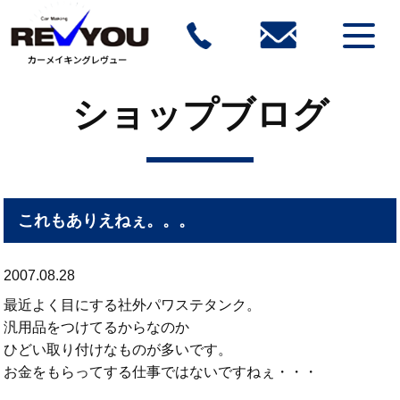
ショップブログ
これもありえねぇ。。。
2007.08.28
最近よく目にする社外パワステタンク。
汎用品をつけてるからなのか
ひどい取り付けなものが多いです。
お金をもらってする仕事ではないですねぇ・・・