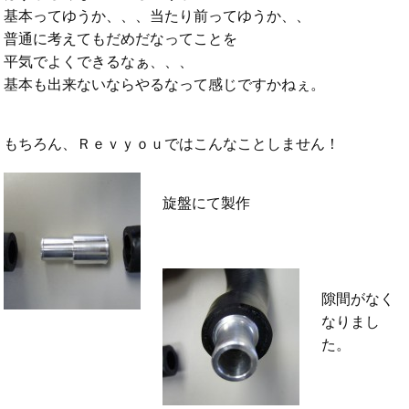
基本ってゆうか、、、当たり前ってゆうか、、
普通に考えてもだめだなってことを
平気でよくできるなぁ、、、
基本も出来ないならやるなって感じですかねぇ。
もちろん、Ｒｅｖｙｏｕではこんなことしません！
旋盤にて製作
隙間がなく
なりまし
た。