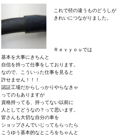
これで径の違うものどうしが
きれいにつながりました。
Ｒｅｖｙｏｕでは
基本を大事にきちんと
自信を持って仕事をしております。
なので、こういった仕事を見ると
許せません！！！
認証工場だからしっかりやらなきゃ
ってのもありますが
資格持ってる、持ってない以前に
人としてどうなの？って思います。
皆さんも大切な自分の車を
ショップさんでいじってもらったら
こうゆう基本的なところをちゃんと