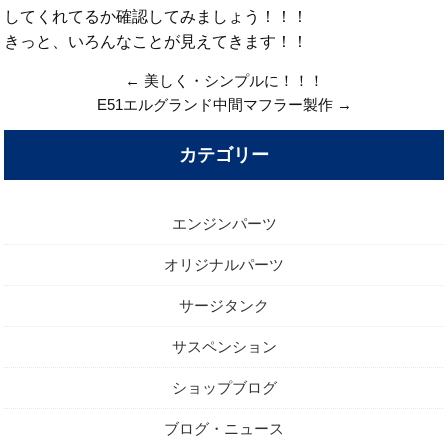
してくれてるか確認してみましょう！！！
きっと、いろんなことが見えてきます！！
←
美しく・シンプルに！！！
E51エルグランド中間マフラー製作
→
カテゴリー
エンジンパーツ
オリジナルパーツ
サージタンク
サスペンション
ショップブログ
ブログ・ニュース